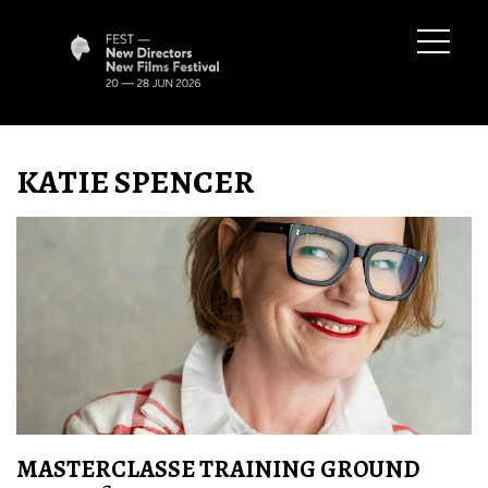
KATIE SPENCER
MASTERCLASSE TRAINING GROUND