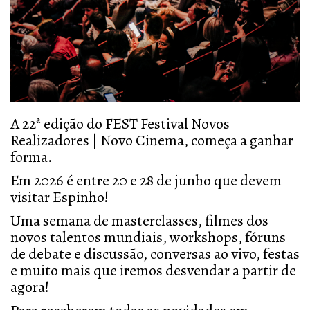
A 22ª edição do FEST Festival Novos
Realizadores | Novo Cinema, começa a ganhar
forma.
Em 2026 é entre 20 e 28 de junho que devem
visitar Espinho!
Uma semana de masterclasses, filmes dos
novos talentos mundiais, workshops, fóruns
de debate e discussão, conversas ao vivo, festas
e muito mais que iremos desvendar a partir de
agora!