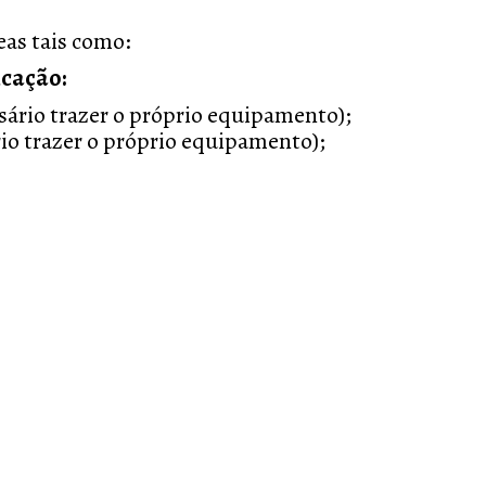
as tais como:
cação:
sário trazer o próprio equipamento);
rio trazer o próprio equipamento);