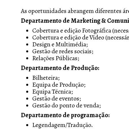
As oportunidades abrangem diferentes áre
Departamento de Marketing & Comuni
Cobertura e edição Fotográfica (neces
Cobertura e edição de Vídeo (necessá
Design e Multimédia;
Gestão de redes sociais;
Relações Públicas;
Departamento de Produção:
Bilheteira;
Equipa de Produção;
Equipa Técnica;
Gestão de eventos;
Gestão do ponto de venda;
Departamento de programação:
Legendagem/Tradução.