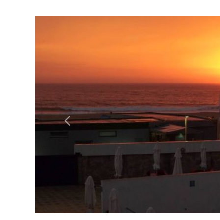
Previous