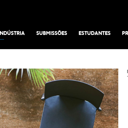
INDÚSTRIA
SUBMISSÕES
ESTUDANTES
P