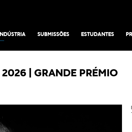
INDÚSTRIA
SUBMISSÕES
ESTUDANTES
P
2026 | GRANDE PRÉMIO