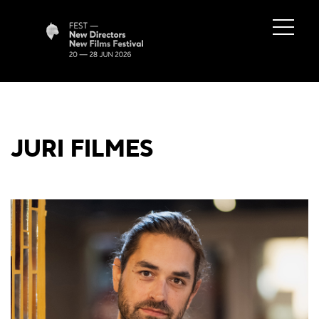
JURI FILMES