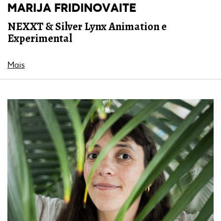
MARIJA FRIDINOVAITE
NEXXT & Silver Lynx Animation e
Experimental
Mais