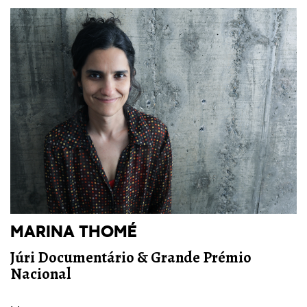
MARINA THOMÉ
Júri Documentário & Grande Prémio
Nacional