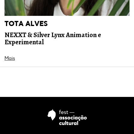
TOTA ALVES
NEXXT & Silver Lynx Animation e
Experimental
Mais