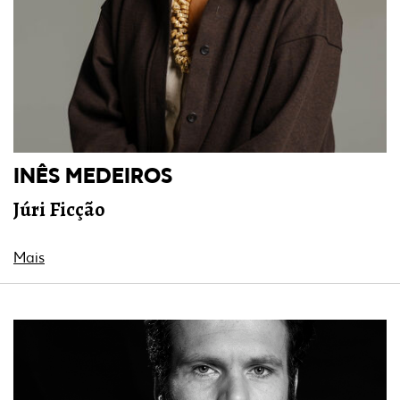
INÊS MEDEIROS
Júri Ficção
Mais