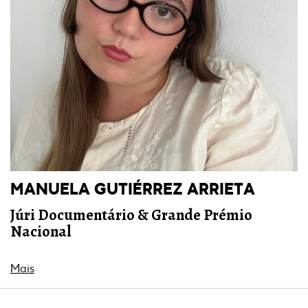
MANUELA GUTIÉRREZ ARRIETA
Júri Documentário & Grande Prémio
Nacional
Mais