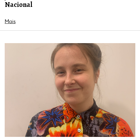
Nacional
Mais