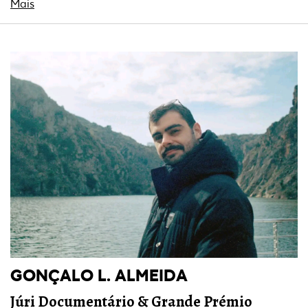
Mais
GONÇALO L. ALMEIDA
Júri
Documentário & Grande Prémio