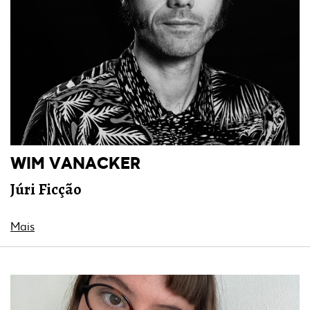
WIM VANACKER
Júri Ficção
Mais