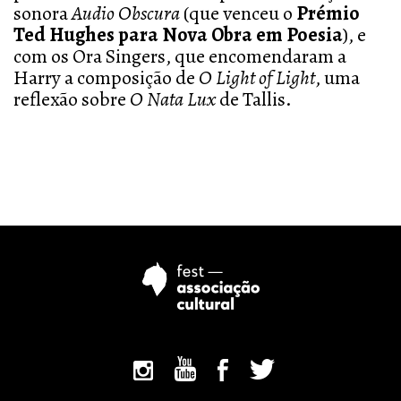
sonora
Audio Obscura
(que venceu o
Prémio
Ted Hughes para Nova Obra em Poesia
), e
com os Ora Singers, que encomendaram a
Harry a composição de
O Light of Light
, uma
reflexão sobre
O Nata Lux
de Tallis.