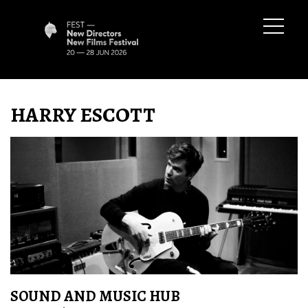
HARRY ESCOTT
SOUND AND MUSIC HUB