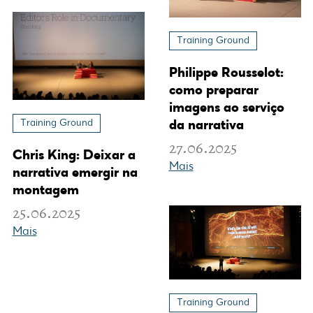
Training Ground
Philippe Rousselot:
como preparar
imagens ao serviço
Training Ground
da narrativa
27.06.2025
Chris King: Deixar a
Mais
narrativa emergir na
montagem
25.06.2025
Mais
Training Ground