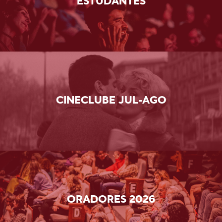
ESTUDANTES
CINECLUBE JUL-AGO
ORADORES 2026