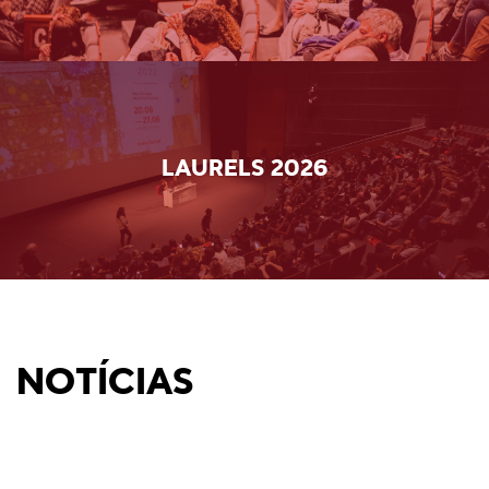
LAURELS 2026
NOTÍCIAS