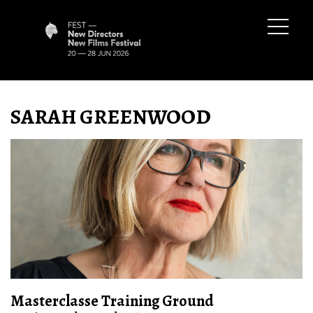
SARAH GREENWOOD
Masterclasse Training Ground