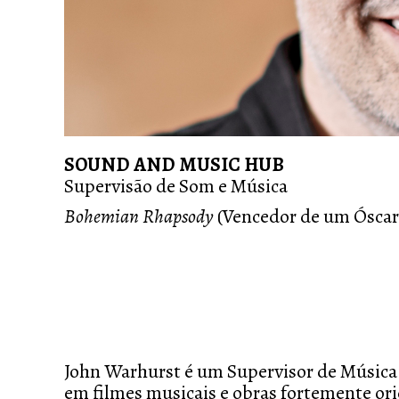
SOUND AND MUSIC HUB
Supervisão de Som e Música
Bohemian Rhapsody
(Vencedor de um Óscar
John Warhurst é um Supervisor de Músic
em filmes musicais e obras fortemente or