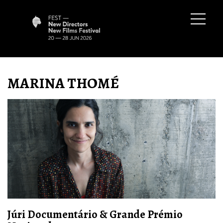
MARINA THOMÉ
Júri Documentário & Grande Prémio