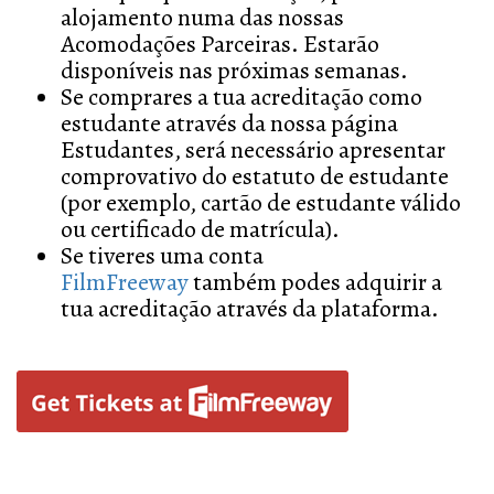
alojamento numa das nossas
Acomodações Parceiras. Estarão
disponíveis nas próximas semanas.
Se comprares a tua acreditação como
estudante através da nossa página
Estudantes, será necessário apresentar
comprovativo do estatuto de estudante
(por exemplo, cartão de estudante válido
ou certificado de matrícula).
Se tiveres uma conta
FilmFreeway
também podes adquirir a
tua acreditação através da plataforma.