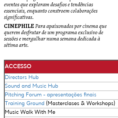
eventos que exploram desafios e tendências
essenciais, enquanto constroem colaborações
significativas.
CINEPHILE
Para apaixonados por cinema que
querem desfrutar de um programa exclusivo de
sessões e mergulhar numa semana dedicada à
sétima arte.
ACCESSO
Directors Hub
Sound and Music Hub
Pitching Forum - apresentações finais
Training Ground
(Masterclases & Workshops)
Music Walk With Me