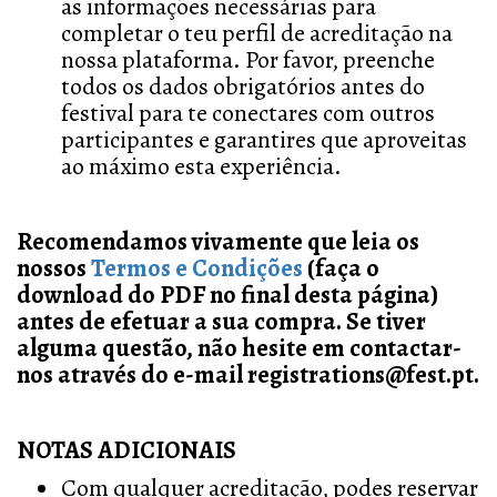
as informações necessárias para
completar o teu perfil de acreditação na
nossa plataforma. Por favor, preenche
todos os dados obrigatórios antes do
festival para te conectares com outros
participantes e garantires que aproveitas
ao máximo esta experiência.
Recomendamos vivamente que leia os
nossos
Termos e Condições
(faça o
download do PDF no final desta página)
antes de efetuar a sua compra. Se tiver
alguma questão, não hesite em contactar-
nos através do e-mail registrations@fest.pt.
NOTAS ADICIONAIS
Com qualquer acreditação, podes reservar