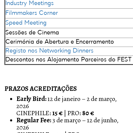
Industry Meetings
Filmmakers Corner
Speed Meeting
Sessões de Cinema
Cerimónia de Abertura e Encerramento
Registo nos Networking Dinners
Descontos nos Alojamento Parceiros do FEST
PRAZOS ACREDITAÇÕES
Early Bird:
12 de janeiro – 2 de março,
2026
CINEPHILE:
15 €
| PRO:
80 €
Regular Fee:
3 de março – 12 de junho,
2026