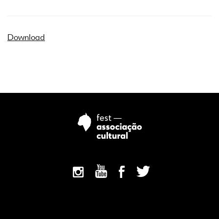
Download