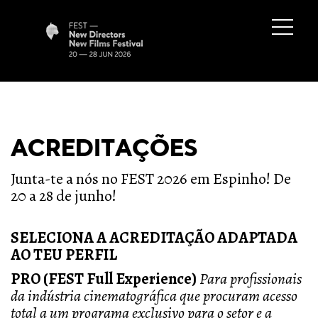
ACREDITAÇÕES
Junta-te a nós no FEST 2026 em Espinho! De
20 a 28 de junho!
SELECIONA A ACREDITAÇÃO ADAPTADA
AO TEU PERFIL
PRO (FEST Full Experience)
Para profissionais
da indústria cinematográfica que procuram acesso
total a um programa exclusivo para o setor e a