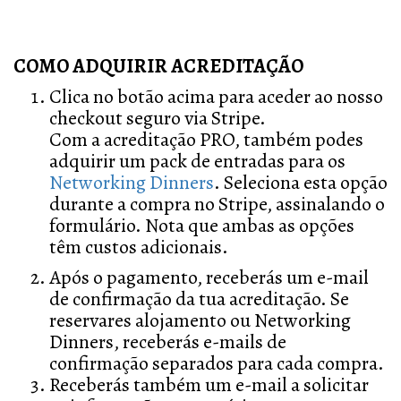
COMO ADQUIRIR ACREDITAÇÃO
Clica no botão acima para aceder ao nosso
checkout seguro via Stripe.
Com a acreditação PRO, também podes
adquirir um pack de entradas para os
Networking Dinners
. Seleciona esta opção
durante a compra no Stripe, assinalando o
formulário. Nota que ambas as opções
têm custos adicionais.
Após o pagamento, receberás um e-mail
de confirmação da tua acreditação. Se
reservares alojamento ou Networking
Dinners, receberás e-mails de
confirmação separados para cada compra.
Receberás também um e-mail a solicitar