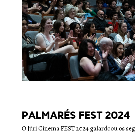
PALMARÉS FEST 2024
O Júri Cinema FEST 2024 galardoou os seg