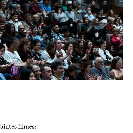
uintes filmes: