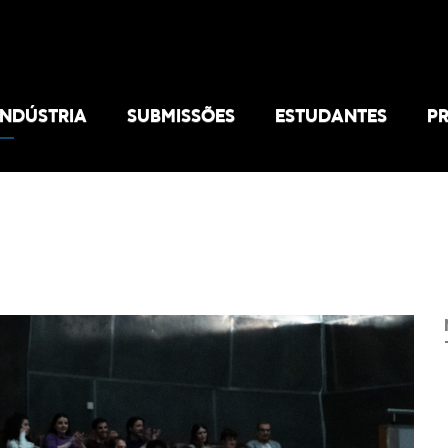
INDÚSTRIA
SUBMISSÕES
ESTUDANTES
P