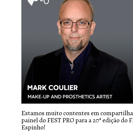
Estamos muito contentes em compartilhar 
painel do FEST PRO para a 20ª edição do F
Espinho!