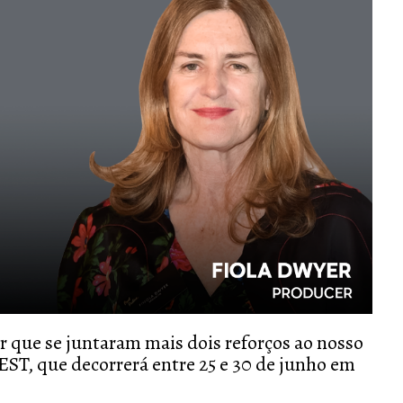
que se juntaram mais dois reforços ao nosso
EST, que decorrerá entre 25 e 30 de junho em