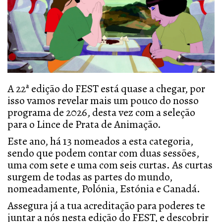
A 22ª edição do FEST está quase a chegar, por
isso vamos revelar mais um pouco do nosso
programa de 2026, desta vez com a seleção
para o Lince de Prata de Animação.
Este ano, há 13 nomeados a esta categoria,
sendo que podem contar com duas sessões,
uma com sete e uma com seis curtas. As curtas
surgem de todas as partes do mundo,
nomeadamente, Polónia, Estónia e Canadá.
Assegura já a tua acreditação para poderes te
juntar a nós nesta edição do FEST, e descobrir