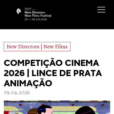
New Directors | New Films
COMPETIÇÃO CINEMA
2026 | LINCE DE PRATA
ANIMAÇÃO
09.04.2026