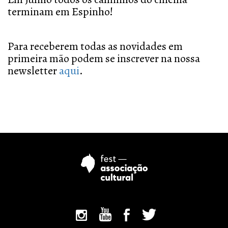
terminam em Espinho!
Para receberem todas as novidades em
primeira mão podem se inscrever na nossa
newsletter
aqui
.