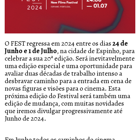
O FEST regressa em 2024 entre os dias
24 de
Junho e 1 de Julho
, na cidade de Espinho, para
celebrar a sua 20ª edição. Será inevitavelmente
uma edição especial e uma oportunidade para
avaliar duas décadas de trabalho intenso a
desbravar caminho para a entrada em cena de
novas figuras e visões para o cinema. Esta
próxima edição do Festival será também uma
edição de mudança, com muitas novidades
que iremos divulgar progressivamente até
Junho de 2024.
Em Junho todos os caminhos do cinema