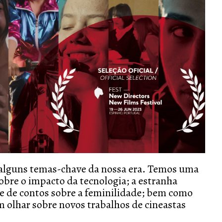
a alguns temas-chave da nossa era. Temos uma
obre o impacto da tecnologia; a estranha
e de contos sobre a feminilidade; bem como
 olhar sobre novos trabalhos de cineastas