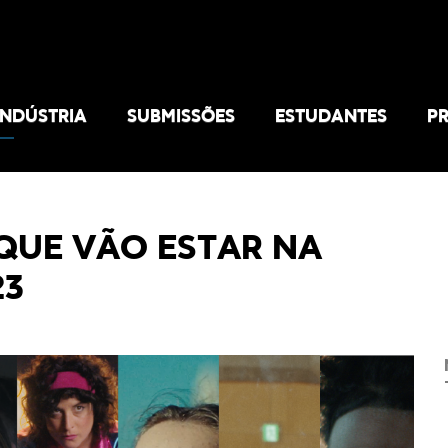
INDÚSTRIA
SUBMISSÕES
ESTUDANTES
P
QUE VÃO ESTAR NA
23