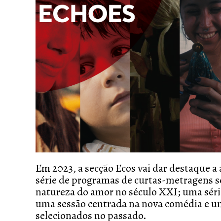
Em 2023, a secção Ecos vai dar destaque 
série de programas de curtas-metragens s
natureza do amor no século XXI; uma séri
uma sessão centrada na nova comédia e um
selecionados no passado.