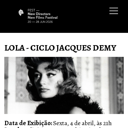
LOLA - CICLO JACQUES DEMY
Data de Exibição:
Sexta, 4 de abril, às 21h