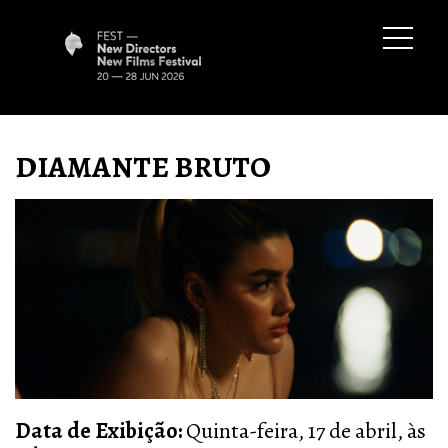
DIAMANTE BRUTO
Data de Exibição:
Quinta-feira, 17 de abril, às