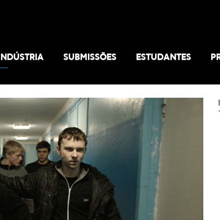
INDÚSTRIA
SUBMISSÕES
ESTUDANTES
P