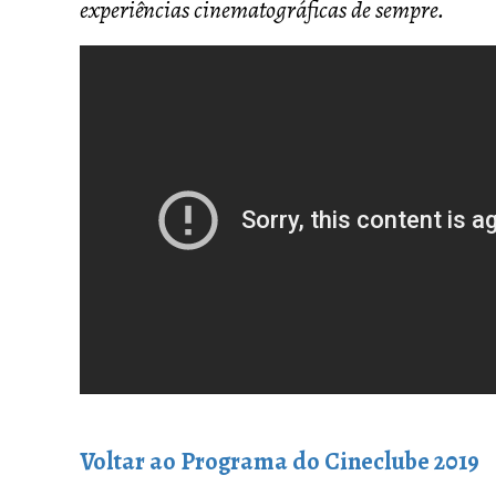
experiências cinematográficas de sempre.
Voltar ao Programa do Cineclube 2019