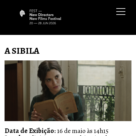
A SIBILA
Data de Exibição
: 16 de maio às 14h15