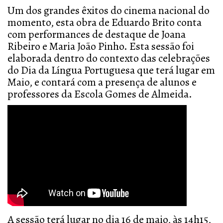
Um dos grandes êxitos do cinema nacional do
momento, esta obra de Eduardo Brito conta
com performances de destaque de Joana
Ribeiro e Maria João Pinho. Esta sessão foi
elaborada dentro do contexto das celebrações
do Dia da Língua Portuguesa que terá lugar em
Maio, e contará com a presença de alunos e
professores da Escola Gomes de Almeida.
A sessão terá lugar no dia 16 de maio, às 14h15,