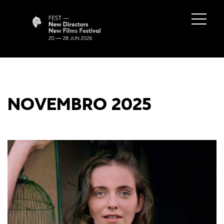
NOVEMBRO 2025