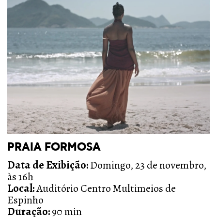
PRAIA FORMOSA
Data de Exibição:
Domingo, 23 de novembro,
às 16h
Local:
Auditório Centro Multimeios de
Espinho
Duração:
90 min