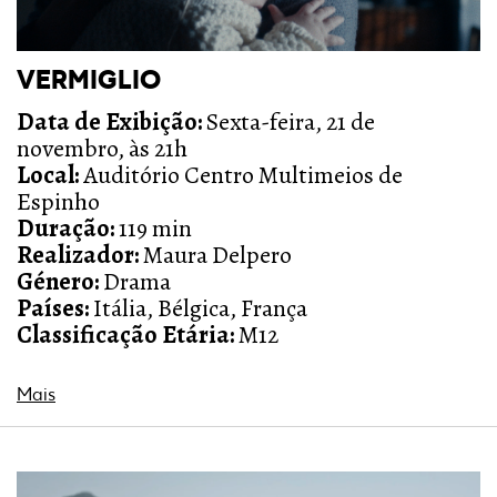
VERMIGLIO
Data de Exibição:
Sexta-feira, 21 de
novembro, às 21h
Local:
Auditório Centro Multimeios de
Espinho
Duração:
119 min
Realizador:
Maura Delpero
Género:
Drama
Países:
Itália, Bélgica, França
Classificação Etária:
M12
Mais