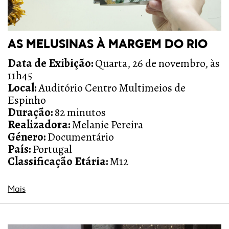
AS MELUSINAS À MARGEM DO RIO
Data de Exibição:
Quarta, 26 de novembro, às
11h45
Local:
Auditório Centro Multimeios de
Espinho
Duração:
82 minutos
Realizadora:
Melanie Pereira
Género:
Documentário
País:
Portugal
Classificação Etária:
M12
Mais