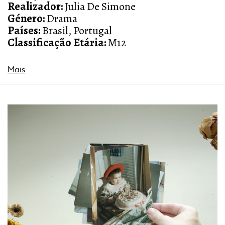
Realizador:
Julia De Simone
Género:
Drama
Países:
Brasil, Portugal
Classificação Etária:
M12
Mais