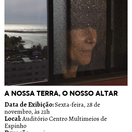
A NOSSA TERRA, O NOSSO ALTAR
Data de Exibição:
Sexta-feira, 28 de
novembro, às 21h
Local:
Auditório Centro Multimeios de
Espinho