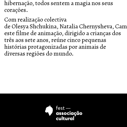
hibernação, todos sentem a magia nos seus
corações.
Com realização colectiva
de Olesya Shchukina, Natalia Chernysheva, Cami
este filme de animação, dirigido a crianças dos
três aos sete anos, reúne cinco pequenas
histórias protagonizadas por animais de
diversas regiões do mundo.