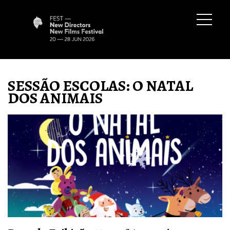
SESSÃO ESCOLAS: O NATAL
DOS ANIMAIS