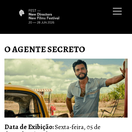
O AGENTE SECRETO
Data de Exibição:
Sexta-feira, 05 de