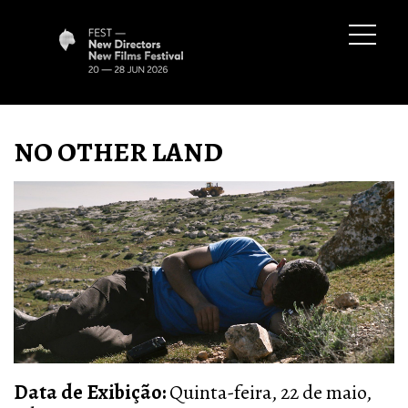
NO OTHER LAND
Data de Exibição:
Quinta-feira, 22 de maio,