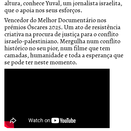
altura, conhece Yuval, um jornalista israelita,
que o apoia nos seus esforços.
Vencedor do Melhor Documentário nos
prémios Óscares 2025. Um ato de resistência
criativa na procura de justiça para o conflito
israelo-palestiniano. Mergulha num conflito
histórico no seu pior, num filme que tem
camadas, humanidade e toda a esperança que
se pode ter neste momento.