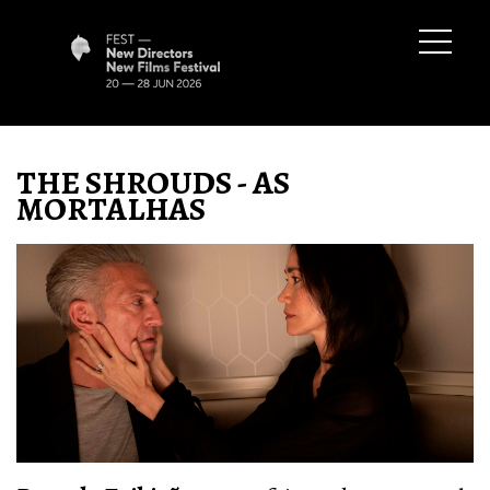
THE SHROUDS - AS
MORTALHAS