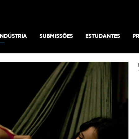
INDÚSTRIA
SUBMISSÕES
ESTUDANTES
P