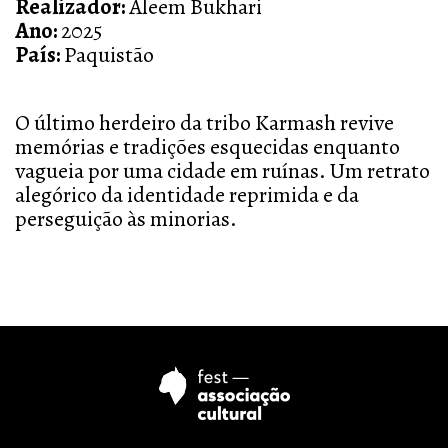
Realizador:
Aleem Bukhari
Ano:
2025
País:
Paquistão
O último herdeiro da tribo Karmash revive
memórias e tradições esquecidas enquanto
vagueia por uma cidade em ruínas. Um retrato
alegórico da identidade reprimida e da
perseguição às minorias.