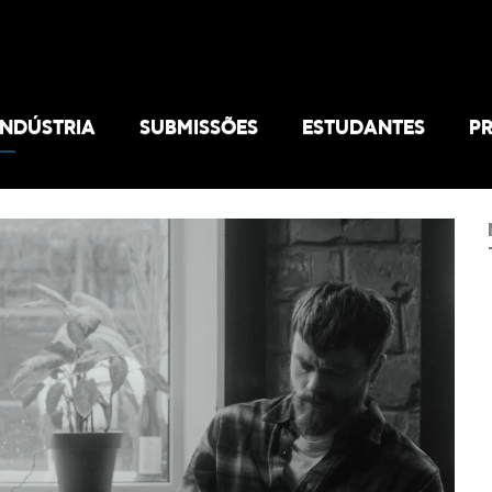
INDÚSTRIA
SUBMISSÕES
ESTUDANTES
P