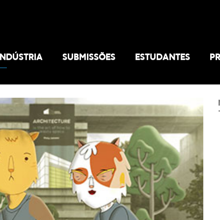
INDÚSTRIA
SUBMISSÕES
ESTUDANTES
P