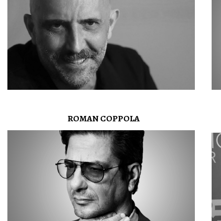
ROMAN COPPOLA