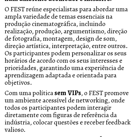
O FEST reúne especialistas para abordar uma
ampla variedade de temas essenciais na
produção cinematográfica, incluindo
realização, produção, argumentismo, direção
de fotografia, montagem, design de som,
direção artística, interpretação, entre outros.
Os participantes podem personalizar os seus
horários de acordo com os seus interesses e
prioridades, garantindo uma experiência de
aprendizagem adaptada e orientada para
objetivos.
Com uma política
sem VIPs
, o FEST promove
um ambiente acessível de networking, onde
todos os participantes podem interagir
diretamente com figuras de referência da
indústria, colocar questões e receber feedback
valioso.