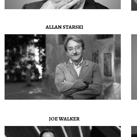
ALLAN STARSKI
JOE WALKER