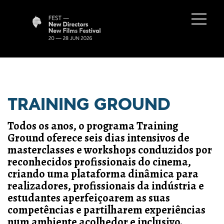
TRAINING GROUND
Todos os anos, o programa Training
Ground oferece seis dias intensivos de
masterclasses e workshops conduzidos por
reconhecidos profissionais do cinema,
criando uma plataforma dinâmica para
realizadores, profissionais da indústria e
estudantes aperfeiçoarem as suas
competências e partilharem experiências
num ambiente acolhedor e inclusivo.