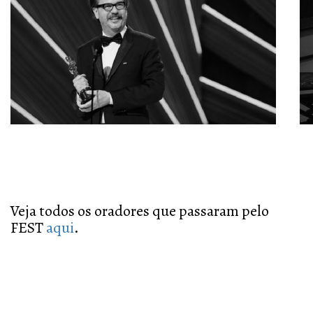
Veja todos os oradores que passaram pelo
FEST
aqui
.