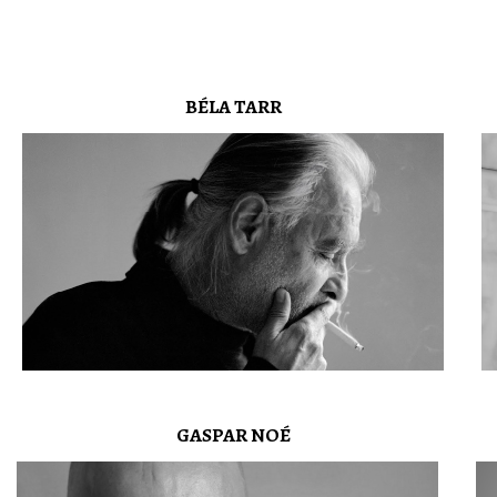
BÉLA TARR
GASPAR NOÉ