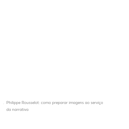
.
Philippe Rousselot: como preparar imagens ao serviço
da narrativa