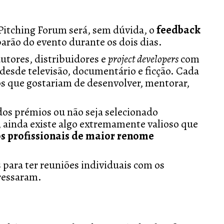
 Pitching Forum será, sem dúvida, o
feedback
arão do evento durante os dois dias.
utores, distribuidores e
project developers
com
 desde televisão, documentário e ficção. Cada
s que gostariam de desenvolver, mentorar,
s prémios ou não seja selecionado
 ainda existe algo extremamente valioso que
os profissionais de maior renome
para ter reuniões individuais com os
eressaram.