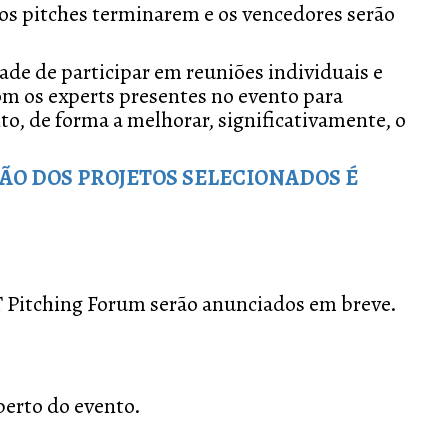
 os pitches terminarem e os vencedores serão
de de participar em reuniões individuais e
om os experts presentes no evento para
, de forma a melhorar, significativamente, o
ÃO DOS PROJETOS SELECIONADOS É
T Pitching Forum serão anunciados em breve.
perto do evento.