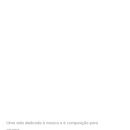
.
Uma vida dedicada à música e à composição para