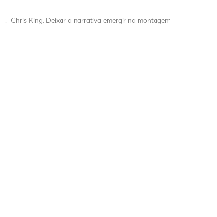
.
Chris King: Deixar a narrativa emergir na montagem