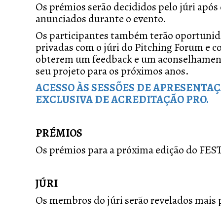
Os prémios serão decididos pelo júri após
anunciados durante o evento.
Os participantes também terão oportunida
privadas com o júri do Pitching Forum e c
obterem um feedback e um aconselhamento
seu projeto para os próximos anos.
ACESSO ÀS SESSÕES DE APRESENTAÇ
EXCLUSIVA DE ACREDITAÇÃO PRO.
PRÉMIOS
Os prémios para a próxima edição do FES
JÚRI
Os membros do júri serão revelados mais 