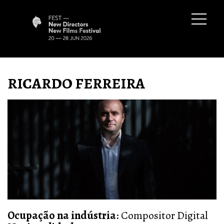
RICARDO FERREIRA
Ocupação na indústria
: Compositor Digital