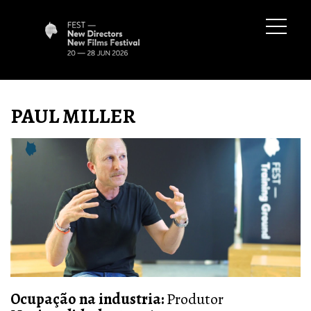
PAUL MILLER
Ocupação na industria:
Produtor