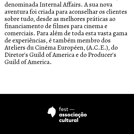
denominada Internal Affairs. A sua nova
aventura foi criada para aconselhar os clientes
sobre tudo, desde as melhores práticas ao
financiamento de filmes para cinema e
comerciais. Para além de toda esta vasta gama
de experiências, é também membro dos
Ateliers du Cinéma Européen, (A.C.E.), do
Diretor's Guild of America e do Producer's
Guild of America.