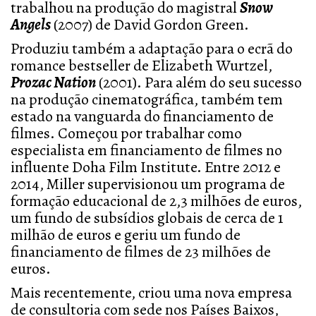
trabalhou na produção do magistral
Snow
Angels
(2007) de David Gordon Green.
Produziu também a adaptação para o ecrã do
romance bestseller de Elizabeth Wurtzel,
Prozac Nation
(2001). Para além do seu sucesso
na produção cinematográfica, também tem
estado na vanguarda do financiamento de
filmes. Começou por trabalhar como
especialista em financiamento de filmes no
influente Doha Film Institute. Entre 2012 e
2014, Miller supervisionou um programa de
formação educacional de 2,3 milhões de euros,
um fundo de subsídios globais de cerca de 1
milhão de euros e geriu um fundo de
financiamento de filmes de 23 milhões de
euros.
Mais recentemente, criou uma nova empresa
de consultoria com sede nos Países Baixos,