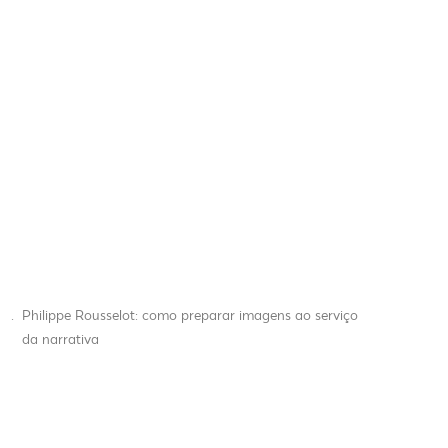
.
Philippe Rousselot: como preparar imagens ao serviço
da narrativa