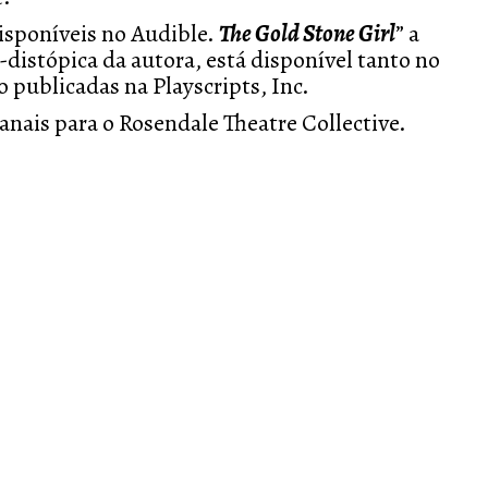
disponíveis no Audible.
The Gold Stone Girl
” a
-distópica da autora, está disponível tanto no
 publicadas na Playscripts, Inc.
anais para o Rosendale Theatre Collective.