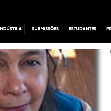
INDÚSTRIA
SUBMISSÕES
ESTUDANTES
P