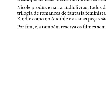
Nicole produz e narra audiolivros, todos 
trilogia de romances de fantasia feminista
Kindle como no Audible e as suas peças são
Por fim, ela também reserva os filmes sem