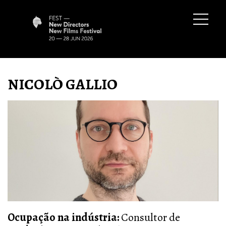
NICOLÒ GALLIO
Ocupação na indústria:
Consultor de