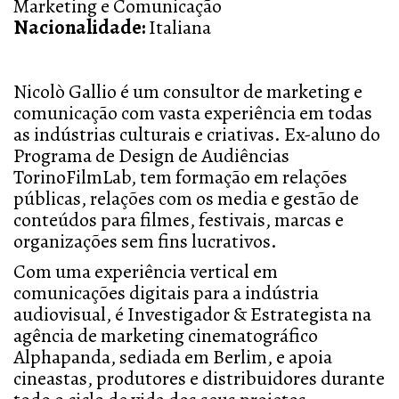
Marketing e Comunicação
Nacionalidade:
Italiana
Nicolò Gallio é um consultor de marketing e
comunicação com vasta experiência em todas
as indústrias culturais e criativas. Ex-aluno do
Programa de Design de Audiências
TorinoFilmLab, tem formação em relações
públicas, relações com os media e gestão de
conteúdos para filmes, festivais, marcas e
organizações sem fins lucrativos.
Com uma experiência vertical em
comunicações digitais para a indústria
audiovisual, é Investigador & Estrategista na
agência de marketing cinematográfico
Alphapanda, sediada em Berlim, e apoia
cineastas, produtores e distribuidores durante