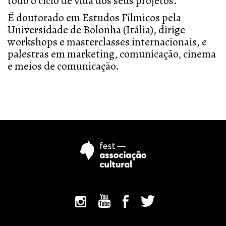
todo o ciclo de vida dos seus projetos.
É doutorado em Estudos Fílmicos pela
Universidade de Bolonha (Itália), dirige
workshops e masterclasses internacionais, e
palestras em marketing, comunicação, cinema
e meios de comunicação.