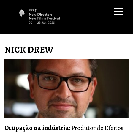
NICK DREW
Ocupação na indústria:
Produtor de Efeitos