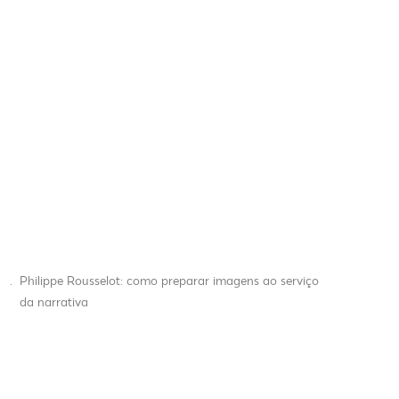
.
Philippe Rousselot: como preparar imagens ao serviço
da narrativa