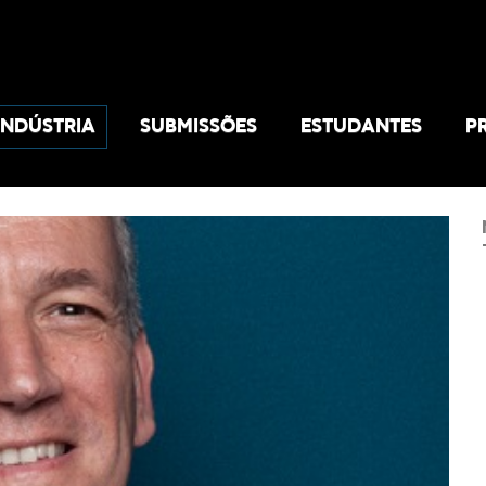
INDÚSTRIA
SUBMISSÕES
ESTUDANTES
P