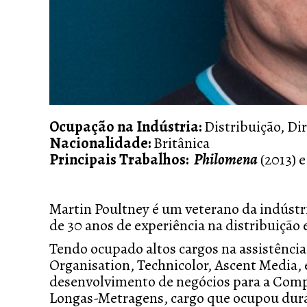
Ocupação na Indústria:
Distribuição, Di
Nacionalidade:
Britânica
Principais Trabalhos:
Philomena
(2013) 
Martin Poultney é um veterano da indústr
de 30 anos de experiência na distribuição
Tendo ocupado altos cargos na assistência
Organisation, Technicolor, Ascent Media,
desenvolvimento de negócios para a Comp
Longas-Metragens, cargo que ocupou dura