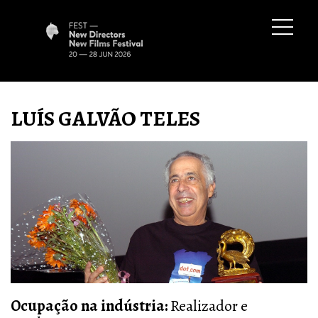
LUÍS GALVÃO TELES
Ocupação na indústria:
Realizador e