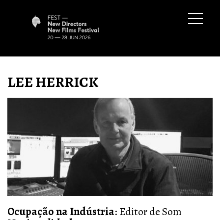
LEE HERRICK
Ocupação na Indústria
:
Editor de Som