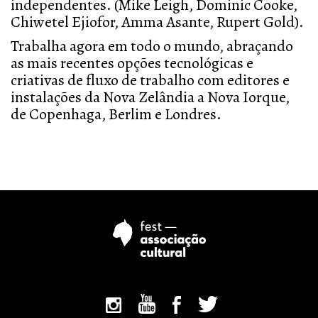
independentes. (Mike Leigh, Dominic Cooke,
Chiwetel Ejiofor, Amma Asante, Rupert Gold).
Trabalha agora em todo o mundo, abraçando
as mais recentes opções tecnológicas e
criativas de fluxo de trabalho com editores e
instalações da Nova Zelândia a Nova Iorque,
de Copenhaga, Berlim e Londres.