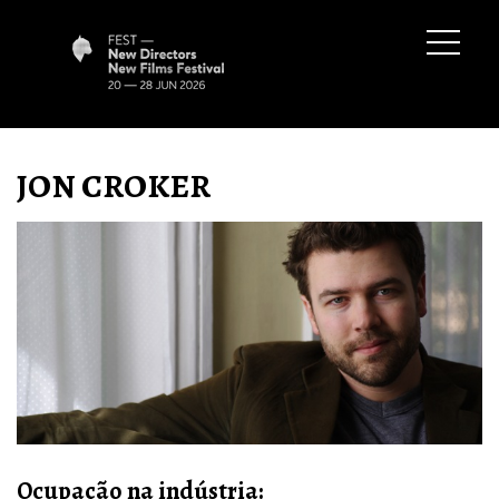
JON CROKER
Ocupação na indústria
: