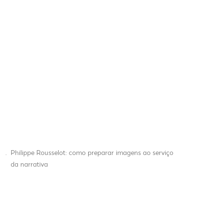
.
Philippe Rousselot: como preparar imagens ao serviço
da narrativa