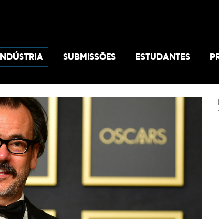
INDÚSTRIA
SUBMISSÕES
ESTUDANTES
P