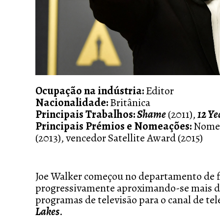
Ocupação na indústria:
Editor
Nacionalidade:
Britânica
Principais Trabalhos:
Shame
(2011),
12 Ye
Principais Prémios e Nomeações:
Nomea
(2013), vencedor Satellite Award (2015)
Joe Walker começou no departamento de f
progressivamente aproximando-se mais de
programas de televisão para o canal de tel
Lakes
.