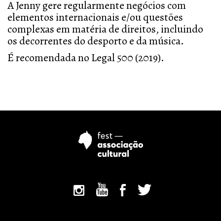
A Jenny gere regularmente negócios com
elementos internacionais e/ou questões
complexas em matéria de direitos, incluindo
os decorrentes do desporto e da música.
É recomendada no Legal 500 (2019).