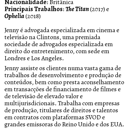
Nacionalidade
:
Britânica
Principais Trabalhos
:
The
Titan
(2017) e
Ophelia
(2018)
Jenny é advogada especializada em cinema e
televisão na Clintons, uma premiada
sociedade de advogados especializada em
direito do entretenimento, com sede em
Londres e Los Angeles.
Jenny assiste os clientes numa vasta gama de
trabalhos de desenvolvimento e produção de
conteúdos, bem como presta aconselhamento
em transacções de financiamento de filmes e
de televisão de elevado valor e
multijurisdicionais. Trabalha com empresas
de produção, titulares de direitos e talentos
em contratos com plataformas SVOD e
grandes emissoras do Reino Unido e dos EUA.