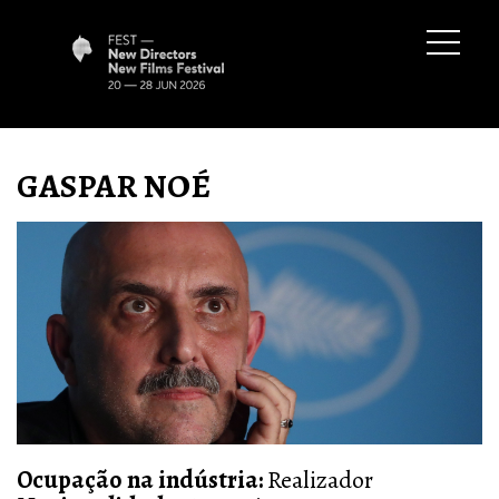
GASPAR NOÉ
Ocupação na indústria:
Realizador