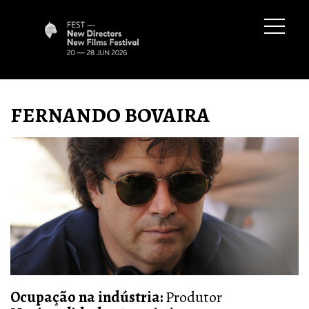
FERNANDO BOVAIRA
Ocupação na indústria
:
Produtor