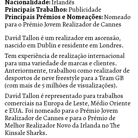
Nacionalidade:
Irlandês
Principais Trabalhos:
Publicidade
Principais Prémios e Nomeações:
Nomeado
para o Prémio Jovem Realizador de Cannes
David Tallon é um realizador em ascensão,
nascido em Dublin e residente em Londres.
Tem experiência de realização internacional
para uma variedade de marcas e clientes.
Anteriormente, trabalhou como realizador de
desportos de neve freestyle para a Team GB
(com mais de 5 milhões de visualizações).
David Tallon é representado para trabalhos
comerciais na Europa de Leste, Médio Oriente
e EUA. Foi nomeado para o Prémio Jovem
Realizador de Cannes e para o Prémio de
Melhor Realizador Novo da Irlanda no The
Kinsale Sharks.