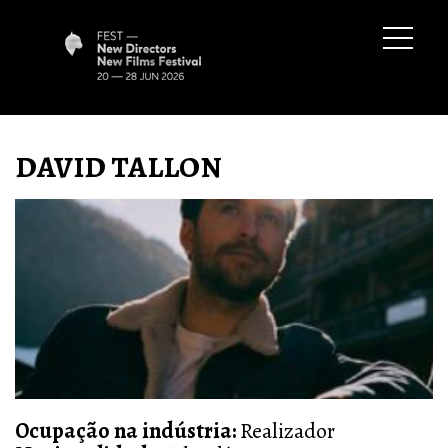
DAVID TALLON
Ocupação na indústria
:
Realizador