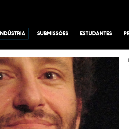
INDÚSTRIA
SUBMISSÕES
ESTUDANTES
P