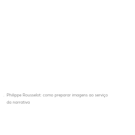
.
Philippe Rousselot: como preparar imagens ao serviço
da narrativa