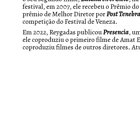
festival, em 2007, ele recebeu o Prêmio do
prêmio de Melhor Diretor por
Post Tenebr
competição do Festival de Veneza.
Em 2022, Reygadas publicou
Presencia
, um
ele coproduziu o primeiro filme de Amat 
coproduziu filmes de outros diretores. At