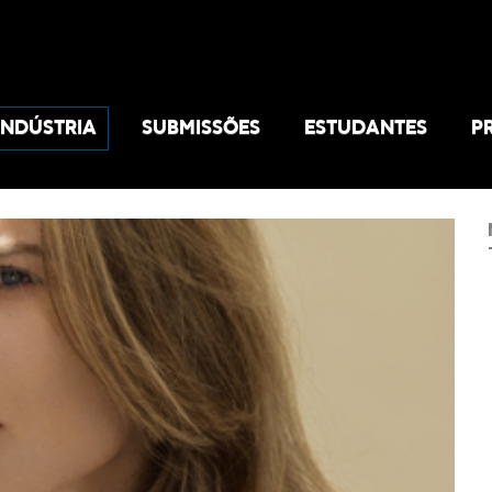
INDÚSTRIA
SUBMISSÕES
ESTUDANTES
P