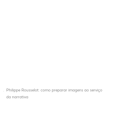
.
Philippe Rousselot: como preparar imagens ao serviço
da narrativa