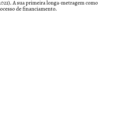
2021). A sua primeira longa-metragem como
rocesso de financiamento.