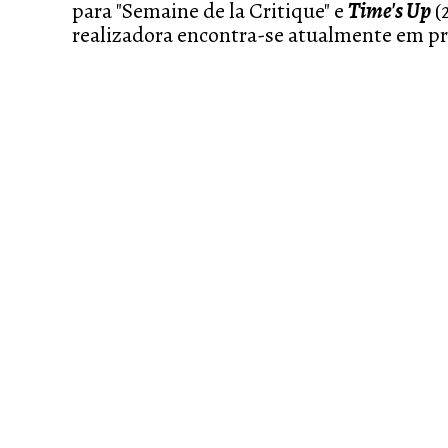
para "Semaine de la Critique" e
Time's Up
(
realizadora encontra-se atualmente em p