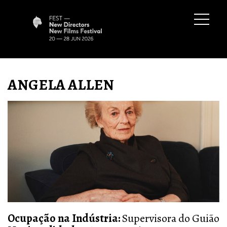
ANGELA ALLEN
Ocupação na Indústria:
Supervisora do Guião