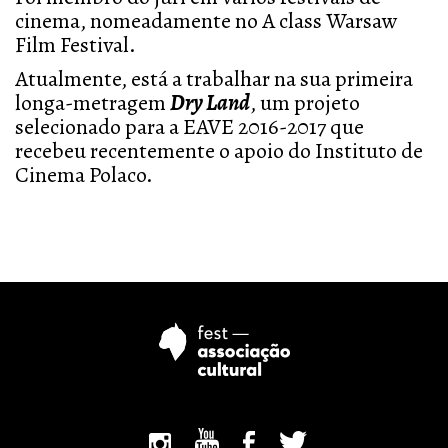
cinema, nomeadamente no A class Warsaw
Film Festival.
Atualmente, está a trabalhar na sua primeira
longa-metragem
Dry Land
, um projeto
selecionado para a EAVE 2016-2017 que
recebeu recentemente o apoio do Instituto de
Cinema Polaco.