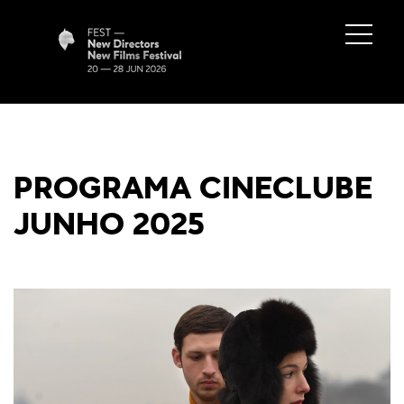
PROGRAMA CINECLUBE
JUNHO 2025