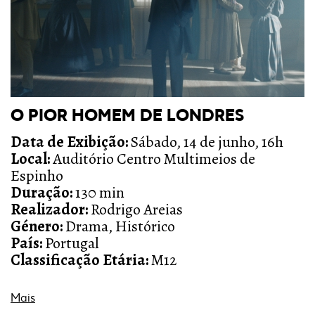
O PIOR HOMEM DE LONDRES
Data de Exibição:
Sábado, 14 de junho, 16h
Local:
Auditório Centro Multimeios de
Espinho
Duração:
130 min
Realizador:
Rodrigo Areias
Género:
Drama, Histórico
País:
Portugal
Classificação Etária:
M12
Mais