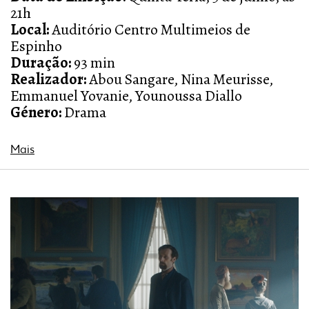
21h
Local:
Auditório Centro Multimeios de
Espinho
Duração:
93 min
Realizador:
Abou Sangare, Nina Meurisse,
Emmanuel Yovanie, Younoussa Diallo
Género:
Drama
Mais